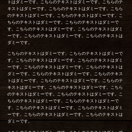
トはダミーです。こちらのテキストはダミーです。こちらのテ
キストはダミーです。こちらのテキストはダミーです。こちら
のテキストはダミーです。こちらのテキストはダミーです。こ
ちらのテキストはダミーです。こちらのテキストはダミーで
す。こちらのテキストはダミーです。こちらのテキストはダミ
ーです。こちらのテキストはダミーです。こちらのテキストは
ダミーです。
こちらのテキストはダミーです。こちらのテキストはダミーで
す。こちらのテキストはダミーです。こちらのテキストはダミ
ーです。こちらのテキストはダミーです。こちらのテキストは
ダミーです。こちらのテキストはダミーです。こちらのテキス
トはダミーです。こちらのテキストはダミーです。こちらのテ
キストはダミーです。こちらのテキストはダミーです。こちら
のテキストはダミーです。こちらのテキストはダミーです。こ
ちらのテキストはダミーです。こちらのテキストはダミーで
す。こちらのテキストはダミーです。こちらのテキストはダミ
ーです。こちらのテキストはダミーです。こちらのテキストは
ダミーです。