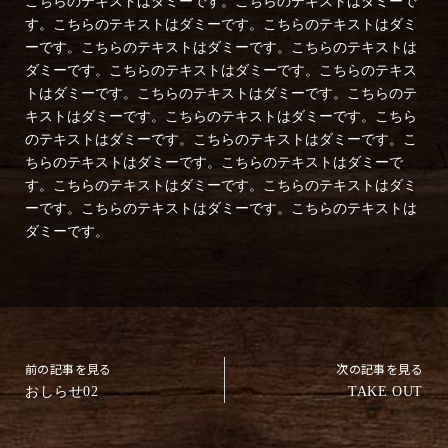
こちらのテキストはダミーです。こちらのテキストはダミーで
す。こちらのテキストはダミーです。こちらのテキストはダミ
ーです。こちらのテキストはダミーです。こちらのテキストは
ダミーです。こちらのテキストはダミーです。こちらのテキス
トはダミーです。こちらのテキストはダミーです。こちらのテ
キストはダミーです。こちらのテキストはダミーです。こちら
のテキストはダミーです。こちらのテキストはダミーです。こ
ちらのテキストはダミーです。こちらのテキストはダミーで
す。こちらのテキストはダミーです。こちらのテキストはダミ
ーです。こちらのテキストはダミーです。こちらのテキストは
ダミーです。
前の記事を見る
次の記事を見る
おしらせ02
TAKE OUT