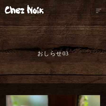
おしらせ03