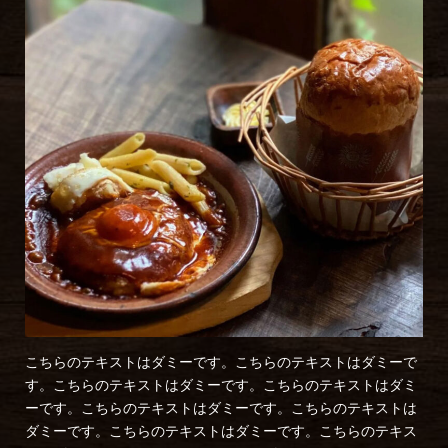
こちらのテキストはダミーです。こちらのテキストはダミーで
す。こちらのテキストはダミーです。こちらのテキストはダミ
ーです。こちらのテキストはダミーです。こちらのテキストは
ダミーです。こちらのテキストはダミーです。こちらのテキス